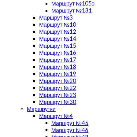
Маршрут №105э
Маршрут №131
Маршрут №3
Маршрут №10
Маршрут №12
Маршрут №14
Маршрут №15
Маршрут №16
Маршрут №17
Маршрут №18
Маршрут №19
Маршрут №20
Маршрут №22
Маршрут №23
Маршрут №30
Маршрутки
Маршрут №4
Маршрут №45
Маршрут №46