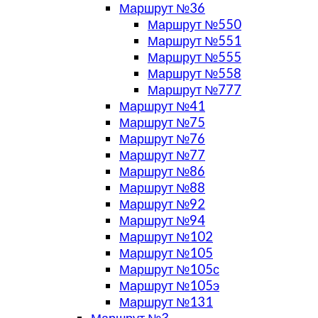
Маршрут №36
Маршрут №550
Маршрут №551
Маршрут №555
Маршрут №558
Маршрут №777
Маршрут №41
Маршрут №75
Маршрут №76
Маршрут №77
Маршрут №86
Маршрут №88
Маршрут №92
Маршрут №94
Маршрут №102
Маршрут №105
Маршрут №105с
Маршрут №105э
Маршрут №131
Маршрут №3