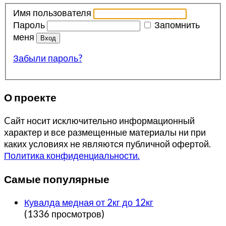
Имя пользователя
Пароль
Запомнить
меня
Забыли пароль?
О проекте
Cайт носит исключительно информационный
характер и все размещенные материалы ни при
каких условиях не являются публичной офертой.
Политика конфиденциальности.
Самые популярные
Кувалда медная от 2кг до 12кг
(1336 просмотров)