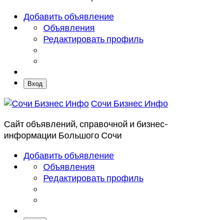
Добавить объявление
Объявления
Редактировать профиль
Вход
Сочи Бизнес Инфо
Сайт объявлений, справочной и бизнес-
информации Большого Сочи
Добавить объявление
Объявления
Редактировать профиль