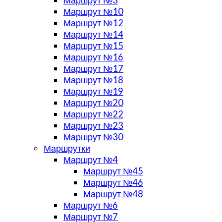
Маршрут №10
Маршрут №12
Маршрут №14
Маршрут №15
Маршрут №16
Маршрут №17
Маршрут №18
Маршрут №19
Маршрут №20
Маршрут №22
Маршрут №23
Маршрут №30
Маршрутки
Маршрут №4
Маршрут №45
Маршрут №46
Маршрут №48
Маршрут №6
Маршрут №7