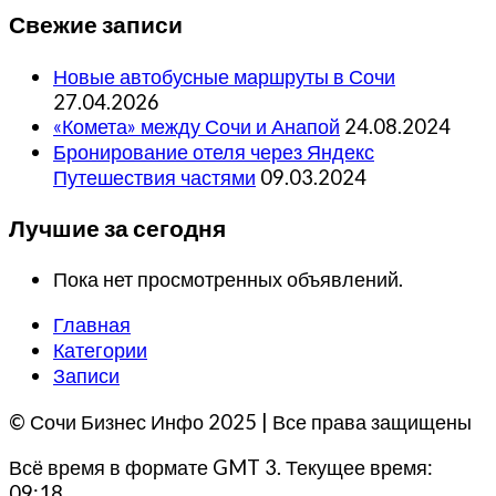
Свежие записи
Новые автобусные маршруты в Сочи
27.04.2026
«Комета» между Сочи и Анапой
24.08.2024
Бронирование отеля через Яндекс
Путешествия частями
09.03.2024
Лучшие за сегодня
Пока нет просмотренных объявлений.
Главная
Категории
Записи
© Сочи Бизнес Инфо 2025 | Все права защищены
Всё время в формате GMT 3. Текущее время:
09:18.