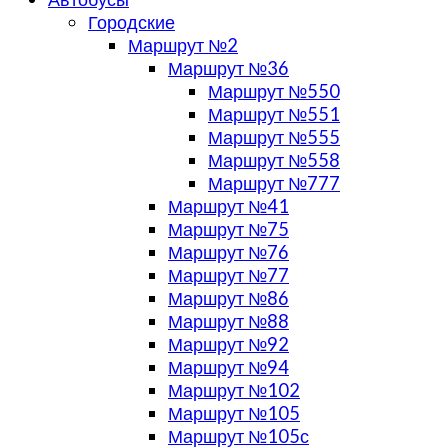
Городские
Маршрут №2
Маршрут №36
Маршрут №550
Маршрут №551
Маршрут №555
Маршрут №558
Маршрут №777
Маршрут №41
Маршрут №75
Маршрут №76
Маршрут №77
Маршрут №86
Маршрут №88
Маршрут №92
Маршрут №94
Маршрут №102
Маршрут №105
Маршрут №105с