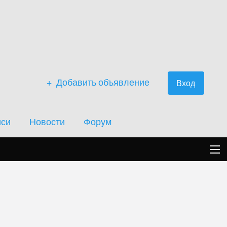
Добавить объявление
Вход
иси
Новости
Форум