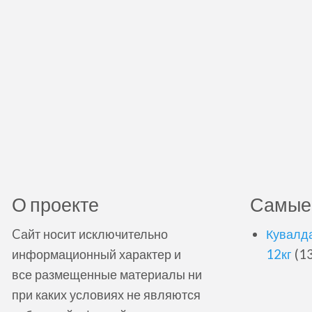
О проекте
Самые
Cайт носит исключительно
Кувалда
информационный характер и
12кг
(13
все размещенные материалы ни
при каких условиях не являются