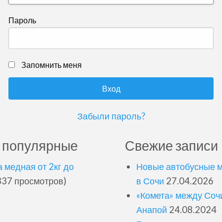
Пароль
Запомнить меня
Забыли пароль?
 популярные
Свежие записи
 медная от 2кг до
Новые автобусные 
37 просмотров)
в Сочи
27.04.2026
«Комета» между Соч
Анапой
24.08.2024