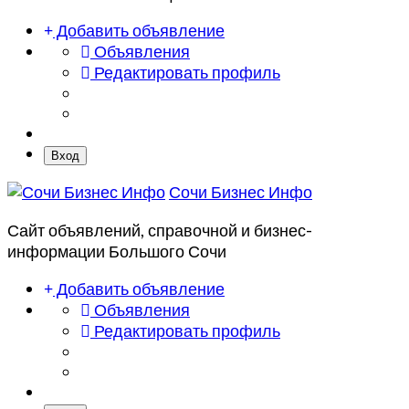
Добавить объявление
Объявления
Редактировать профиль
Вход
Сочи Бизнес Инфо
Сайт объявлений, справочной и бизнес-
информации Большого Сочи
Добавить объявление
Объявления
Редактировать профиль