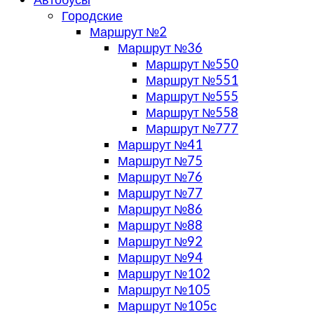
Городские
Маршрут №2
Маршрут №36
Маршрут №550
Маршрут №551
Маршрут №555
Маршрут №558
Маршрут №777
Маршрут №41
Маршрут №75
Маршрут №76
Маршрут №77
Маршрут №86
Маршрут №88
Маршрут №92
Маршрут №94
Маршрут №102
Маршрут №105
Маршрут №105с