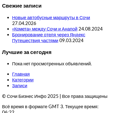
Свежие записи
Новые автобусные маршруты в Сочи
27.04.2026
«Комета» между Сочи и Анапой
24.08.2024
Бронирование отеля через Яндекс
Путешествия частями
09.03.2024
Лучшие за сегодня
Пока нет просмотренных объявлений.
Главная
Категории
Записи
© Сочи Бизнес Инфо 2025 | Все права защищены
Всё время в формате GMT 3. Текущее время:
06:22.