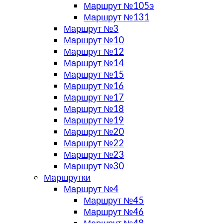
Маршрут №105э
Маршрут №131
Маршрут №3
Маршрут №10
Маршрут №12
Маршрут №14
Маршрут №15
Маршрут №16
Маршрут №17
Маршрут №18
Маршрут №19
Маршрут №20
Маршрут №22
Маршрут №23
Маршрут №30
Маршрутки
Маршрут №4
Маршрут №45
Маршрут №46