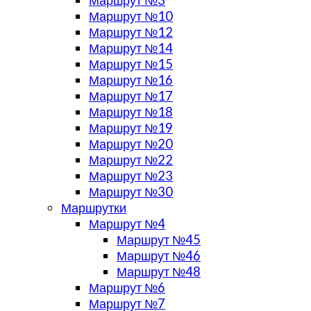
Маршрут №10
Маршрут №12
Маршрут №14
Маршрут №15
Маршрут №16
Маршрут №17
Маршрут №18
Маршрут №19
Маршрут №20
Маршрут №22
Маршрут №23
Маршрут №30
Маршрутки
Маршрут №4
Маршрут №45
Маршрут №46
Маршрут №48
Маршрут №6
Маршрут №7