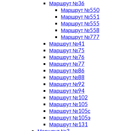
Маршрут №36
Маршрут №550
Маршрут №551
Маршрут №555
Маршрут №558
Маршрут №777
Маршрут №41
Маршрут №75
Маршрут №76
Маршрут №77
Маршрут №86
Маршрут №88
Маршрут №92
Маршрут №94
Маршрут №102
Маршрут №105
Маршрут №105с
Маршрут №105э
Маршрут №131
Маршрут №3