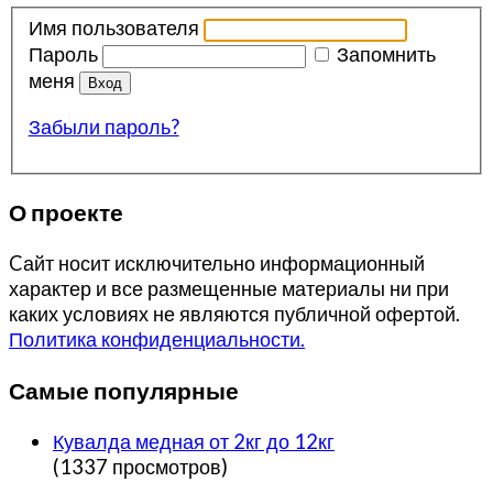
Имя пользователя
Пароль
Запомнить
меня
Забыли пароль?
О проекте
Cайт носит исключительно информационный
характер и все размещенные материалы ни при
каких условиях не являются публичной офертой.
Политика конфиденциальности.
Самые популярные
Кувалда медная от 2кг до 12кг
(1337 просмотров)