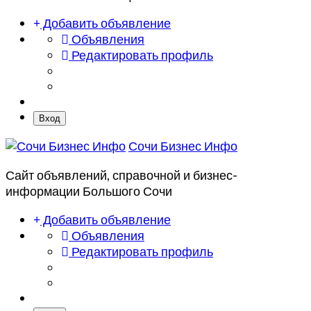
Добавить объявление
Объявления
Редактировать профиль
Вход
Сочи Бизнес Инфо
Сайт объявлений, справочной и бизнес-
информации Большого Сочи
Добавить объявление
Объявления
Редактировать профиль