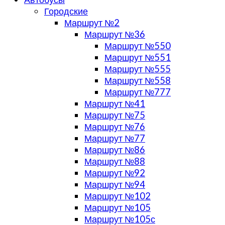
Городские
Маршрут №2
Маршрут №36
Маршрут №550
Маршрут №551
Маршрут №555
Маршрут №558
Маршрут №777
Маршрут №41
Маршрут №75
Маршрут №76
Маршрут №77
Маршрут №86
Маршрут №88
Маршрут №92
Маршрут №94
Маршрут №102
Маршрут №105
Маршрут №105с