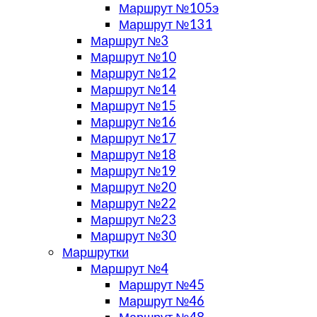
Маршрут №105э
Маршрут №131
Маршрут №3
Маршрут №10
Маршрут №12
Маршрут №14
Маршрут №15
Маршрут №16
Маршрут №17
Маршрут №18
Маршрут №19
Маршрут №20
Маршрут №22
Маршрут №23
Маршрут №30
Маршрутки
Маршрут №4
Маршрут №45
Маршрут №46