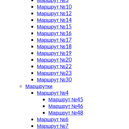
Маршрут №10
Маршрут №12
Маршрут №14
Маршрут №15
Маршрут №16
Маршрут №17
Маршрут №18
Маршрут №19
Маршрут №20
Маршрут №22
Маршрут №23
Маршрут №30
Маршрутки
Маршрут №4
Маршрут №45
Маршрут №46
Маршрут №48
Маршрут №6
Маршрут №7