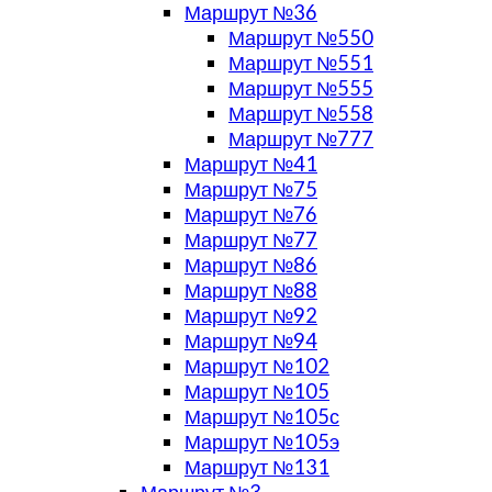
Маршрут №36
Маршрут №550
Маршрут №551
Маршрут №555
Маршрут №558
Маршрут №777
Маршрут №41
Маршрут №75
Маршрут №76
Маршрут №77
Маршрут №86
Маршрут №88
Маршрут №92
Маршрут №94
Маршрут №102
Маршрут №105
Маршрут №105с
Маршрут №105э
Маршрут №131
Маршрут №3