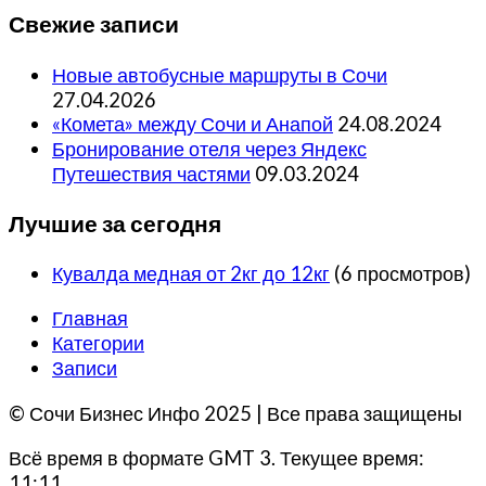
Свежие записи
Новые автобусные маршруты в Сочи
27.04.2026
«Комета» между Сочи и Анапой
24.08.2024
Бронирование отеля через Яндекс
Путешествия частями
09.03.2024
Лучшие за сегодня
Кувалда медная от 2кг до 12кг
(6 просмотров)
Главная
Категории
Записи
© Сочи Бизнес Инфо 2025 | Все права защищены
Всё время в формате GMT 3. Текущее время:
11:11.