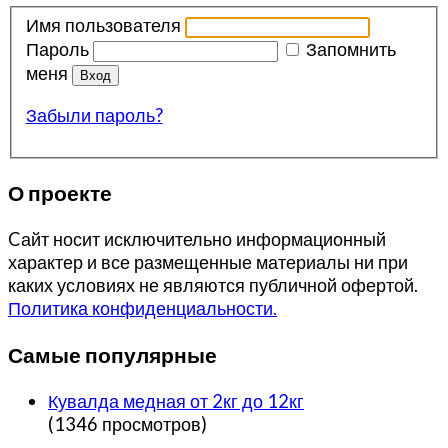
Имя пользователя
Пароль
Запомнить
меня
Забыли пароль?
О проекте
Cайт носит исключительно информационный
характер и все размещенные материалы ни при
каких условиях не являются публичной офертой.
Политика конфиденциальности.
Самые популярные
Кувалда медная от 2кг до 12кг
(1346 просмотров)