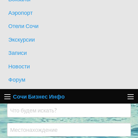
Аэропорт
Отели Сочи
Экскурсии
Записи
Новости
Форум
Сочи Бизнес Инфо