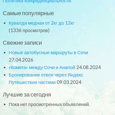
Политика конфиденциальности.
Самые популярные
Кувалда медная от 2кг до 12кг
(1336 просмотров)
Свежие записи
Новые автобусные маршруты в Сочи
27.04.2026
«Комета» между Сочи и Анапой
24.08.2024
Бронирование отеля через Яндекс
Путешествия частями
09.03.2024
Лучшие за сегодня
Пока нет просмотренных объявлений.