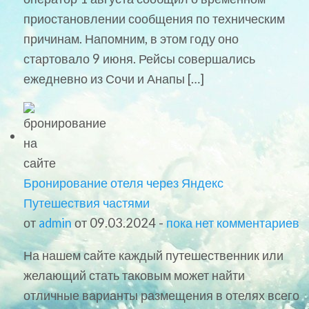
приостановлении сообщения по техническим
причинам. Напомним, в этом году оно
стартовало 9 июня. Рейсы совершались
ежедневно из Сочи и Анапы […]
Бронирование отеля через Яндекс
Путешествия частями
от
admin
от 09.03.2024 -
пока нет комментариев
На нашем сайте каждый путешественник или
желающий стать таковым может найти
отличные варианты размещения в отелях всего