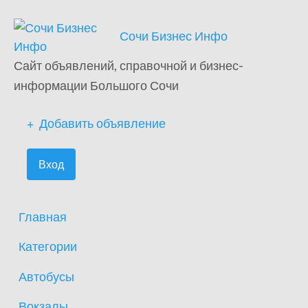
Сочи Бизнес Инфо
Сайт объявлений, справочной и бизнес-
информации Большого Сочи
Добавить объявление
Вход
Главная
Категории
Автобусы
Вокзалы