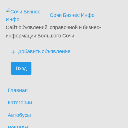
Сочи Бизнес Инфо
Сайт объявлений, справочной и бизнес-
информации Большого Сочи
Добавить объявление
Вход
Главная
Категории
Автобусы
Вокзалы