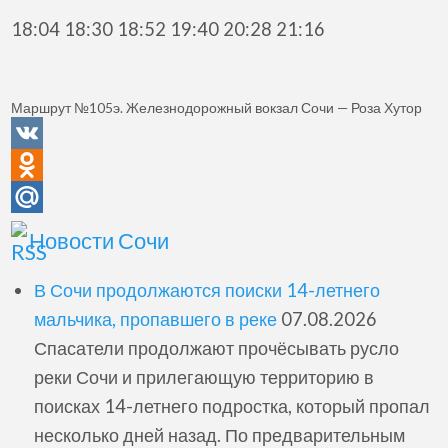
18:04 18:30 18:52 19:40 20:28 21:16
Маршрут №105э. Железнодорожный вокзал Сочи — Роза Хутор
VK
Odnoklassniki
Mail.Ru
Новости Сочи
В Сочи продолжаются поиски 14-летнего
мальчика, пропавшего в реке
07.08.2026
Спасатели продолжают прочёсывать русло
реки Сочи и прилегающую территорию в
поисках 14-летнего подростка, который пропал
несколько дней назад. По предварительным