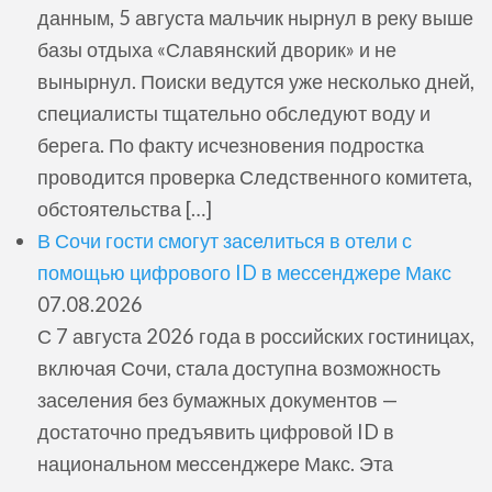
данным, 5 августа мальчик нырнул в реку выше
базы отдыха «Славянский дворик» и не
вынырнул. Поиски ведутся уже несколько дней,
специалисты тщательно обследуют воду и
берега. По факту исчезновения подростка
проводится проверка Следственного комитета,
обстоятельства […]
В Сочи гости смогут заселиться в отели с
помощью цифрового ID в мессенджере Макс
07.08.2026
С 7 августа 2026 года в российских гостиницах,
включая Сочи, стала доступна возможность
заселения без бумажных документов —
достаточно предъявить цифровой ID в
национальном мессенджере Макс. Эта