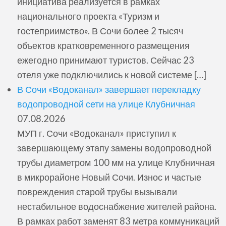
инициатива реализуется в рамках
национального проекта «Туризм и
гостеприимство». В Сочи более 2 тысяч
объектов кратковременного размещения
ежегодно принимают туристов. Сейчас 23
отеля уже подключились к новой системе […]
В Сочи «Водоканал» завершает перекладку
водопроводной сети на улице Клубничная
07.08.2026
МУП г. Сочи «Водоканал» приступил к
завершающему этапу замены водопроводной
трубы диаметром 100 мм на улице Клубничная
в микрорайоне Новый Сочи. Износ и частые
повреждения старой трубы вызывали
нестабильное водоснабжение жителей района.
В рамках работ заменят 83 метра коммуникаций