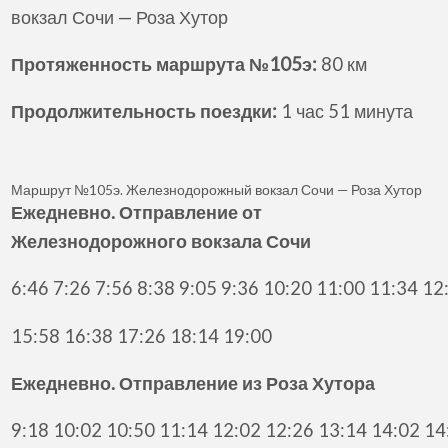
вокзал Сочи — Роза Хутор
Протяженность маршрута №105э:
80 км
Продолжительность поездки:
1 час 51 минута
Маршрут №105э. Железнодорожный вокзал Сочи — Роза Хутор
Ежедневно. Отправление от
Железнодорожного вокзала Сочи
6:46 7:26 7:56 8:38 9:05 9:36 10:20 11:00 11:34 1
15:58 16:38 17:26 18:14 19:00
Ежедневно. Отправление из Роза Хутора
9:18 10:02 10:50 11:14 12:02 12:26 13:14 14:02 1