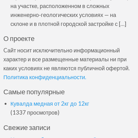
на участке, расположенном в сложных
инженерно-геологических условиях — на
склоне и в плотной городской застройке с […]
О проекте
Cайт носит исключительно информационный
характер и все размещенные материалы ни при
каких условиях не являются публичной офертой.
Политика конфиденциальности.
Самые популярные
Кувалда медная от 2кг до 12кг
(1337 просмотров)
Свежие записи