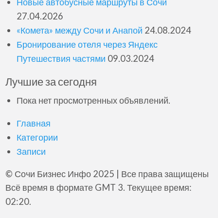
Новые автобусные маршруты в Сочи
27.04.2026
«Комета» между Сочи и Анапой
24.08.2024
Бронирование отеля через Яндекс
Путешествия частями
09.03.2024
Лучшие за сегодня
Пока нет просмотренных объявлений.
Главная
Категории
Записи
© Сочи Бизнес Инфо 2025 | Все права защищены
Всё время в формате GMT 3. Текущее время:
02:20.