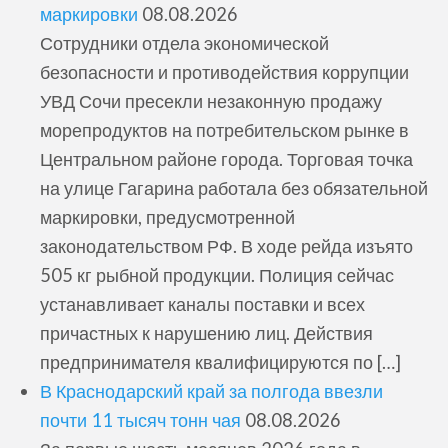
маркировки
08.08.2026
Сотрудники отдела экономической
безопасности и противодействия коррупции
УВД Сочи пресекли незаконную продажу
морепродуктов на потребительском рынке в
Центральном районе города. Торговая точка
на улице Гагарина работала без обязательной
маркировки, предусмотренной
законодательством РФ. В ходе рейда изъято
505 кг рыбной продукции. Полиция сейчас
устанавливает каналы поставки и всех
причастных к нарушению лиц. Действия
предпринимателя квалифицируются по […]
В Краснодарский край за полгода ввезли
почти 11 тысяч тонн чая
08.08.2026