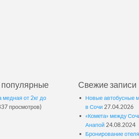
 популярные
Свежие записи
 медная от 2кг до
Новые автобусные 
37 просмотров)
в Сочи
27.04.2026
«Комета» между Соч
Анапой
24.08.2024
Бронирование отеля