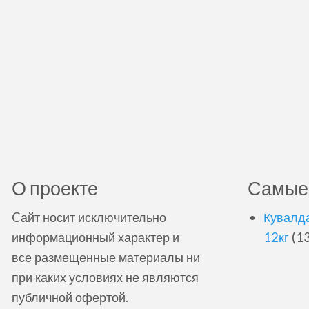
О проекте
Самые
Cайт носит исключительно
Кувалда
информационный характер и
12кг
(13
все размещенные материалы ни
при каких условиях не являются
публичной офертой.