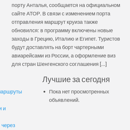
порту Анталья, сообщается на официальном
сайте АТОР. В связи с изменением порта
отправления маршрут круиза также
обновился: в программу включены новые
заходы в Грецию, Италию и Египет. Туристов
будут доставлять на борт чартерными
авиарейсами из России, а оформление виз
для стран Шенгенского соглашения […]
Лучшие за сегодня
маршруты
Пока нет просмотренных
объявлений.
и и
 через