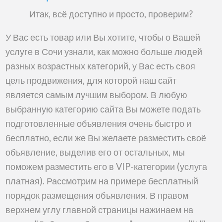
объявления
Итак, всё доступно и просто, проверим?
на
сайте
У Вас есть товар или Вы хотите, чтобы о Вашей
услуге в Сочи узнали, как можно больше людей
разных возрастных категорий, у Вас есть своя
цель продвижения, для которой наш сайт
является самым лучшим выбором. В любую
выбранную категорию сайта Вы можете подать
подготовленные объявления очень быстро и
бесплатно, если же Вы желаете разместить своё
объявление, выделив его от остальных, мы
поможем разместить его в VIP-категории (услуга
платная). Рассмотрим на примере бесплатный
порядок размещения объявления. В правом
верхнем углу главной страницы нажинаем на