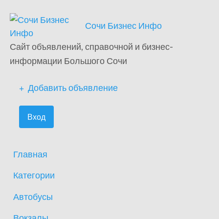
Сочи Бизнес Инфо
Сайт объявлений, справочной и бизнес-
информации Большого Сочи
Добавить объявление
Вход
Главная
Категории
Автобусы
Вокзалы