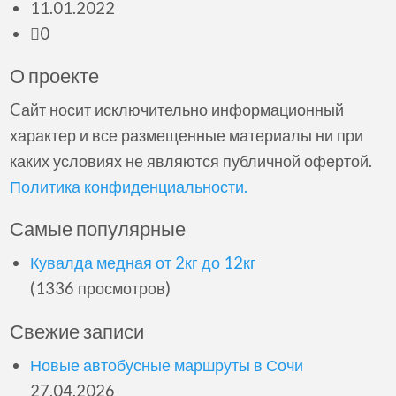
11.01.2022
0
О проекте
Cайт носит исключительно информационный
характер и все размещенные материалы ни при
каких условиях не являются публичной офертой.
Политика конфиденциальности.
Самые популярные
Кувалда медная от 2кг до 12кг
(1336 просмотров)
Свежие записи
Новые автобусные маршруты в Сочи
27.04.2026