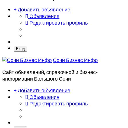
Добавить объявление
Объявления
Редактировать профиль
Вход
Сочи Бизнес Инфо
Сайт объявлений, справочной и бизнес-
информации Большого Сочи
Добавить объявление
Объявления
Редактировать профиль