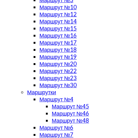
Маршрут №10
Маршрут №12
Маршрут №14
Маршрут №15
Маршрут №16
Маршрут №17
Маршрут №18
Маршрут №19
Маршрут №20
Маршрут №22
Маршрут №23
Маршрут №30
Маршрутки
Маршрут №4
Маршрут №45
Маршрут №46
Маршрут №48
Маршрут №6
Маршрут №7