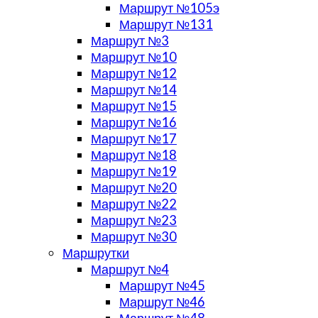
Маршрут №105э
Маршрут №131
Маршрут №3
Маршрут №10
Маршрут №12
Маршрут №14
Маршрут №15
Маршрут №16
Маршрут №17
Маршрут №18
Маршрут №19
Маршрут №20
Маршрут №22
Маршрут №23
Маршрут №30
Маршрутки
Маршрут №4
Маршрут №45
Маршрут №46