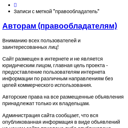
Записи с меткой "правообладатель"
Авторам
Авторам (правообладателям)
(правообладателям)
Вниманию всех пользователей и
заинтересованных лиц!
Сайт размещен в интернете и не является
юридическим лицом, главная цель проекта -
предоставление пользователям интернета
информации по различным направлениям без
целей коммерческого использования.
Авторские права на все размещенные объявления
принадлежат только их владельцам.
Администрация сайта сообщает, что вся
опубликованная информация в виде объявлений