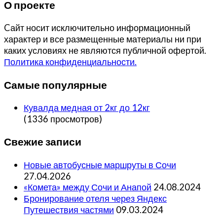
О проекте
Cайт носит исключительно информационный
характер и все размещенные материалы ни при
каких условиях не являются публичной офертой.
Политика конфиденциальности.
Самые популярные
Кувалда медная от 2кг до 12кг
(1336 просмотров)
Свежие записи
Новые автобусные маршруты в Сочи
27.04.2026
«Комета» между Сочи и Анапой
24.08.2024
Бронирование отеля через Яндекс
Путешествия частями
09.03.2024