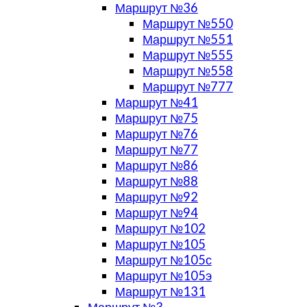
Маршрут №36
Маршрут №550
Маршрут №551
Маршрут №555
Маршрут №558
Маршрут №777
Маршрут №41
Маршрут №75
Маршрут №76
Маршрут №77
Маршрут №86
Маршрут №88
Маршрут №92
Маршрут №94
Маршрут №102
Маршрут №105
Маршрут №105с
Маршрут №105э
Маршрут №131
Маршрут №3