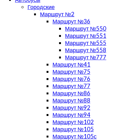
Городские
Маршрут №2
Маршрут №36
Маршрут №550
Маршрут №551
Маршрут №555
Маршрут №558
Маршрут №777
Маршрут №41
Маршрут №75
Маршрут №76
Маршрут №77
Маршрут №86
Маршрут №88
Маршрут №92
Маршрут №94
Маршрут №102
Маршрут №105
Маршрут №105с