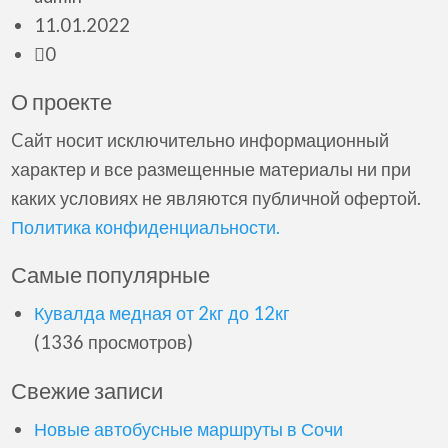
11.01.2022
0
О проекте
Cайт носит исключительно информационный
характер и все размещенные материалы ни при
каких условиях не являются публичной офертой.
Политика конфиденциальности.
Самые популярные
Кувалда медная от 2кг до 12кг
(1336 просмотров)
Свежие записи
Новые автобусные маршруты в Сочи