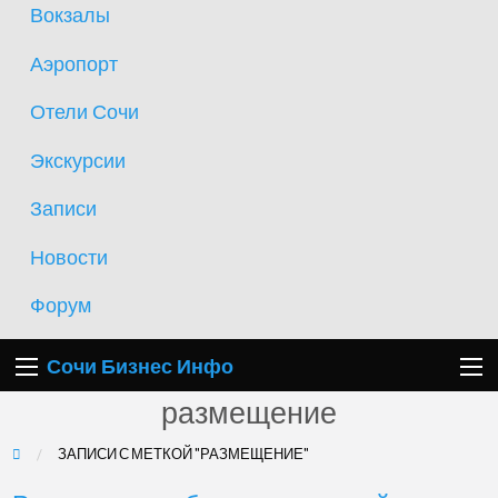
Вокзалы
Аэропорт
Отели Сочи
Экскурсии
Записи
Новости
Форум
Сочи Бизнес Инфо
размещение
ЗАПИСИ С МЕТКОЙ "РАЗМЕЩЕНИЕ"