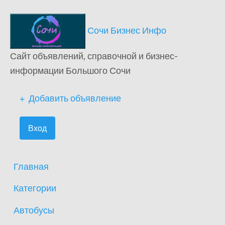
Сочи Бизнес Инфо
Сайт объявлений, справочной и бизнес-
информации Большого Сочи
Добавить объявление
Вход
Главная
Категории
Автобусы