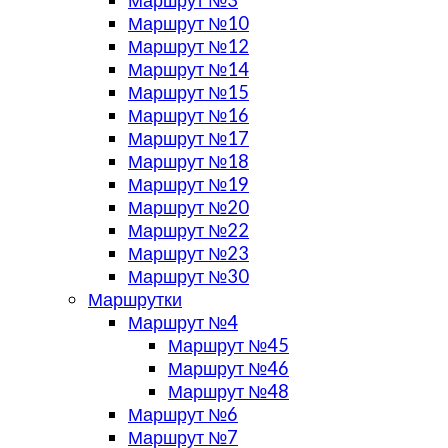
Маршрут №10
Маршрут №12
Маршрут №14
Маршрут №15
Маршрут №16
Маршрут №17
Маршрут №18
Маршрут №19
Маршрут №20
Маршрут №22
Маршрут №23
Маршрут №30
Маршрутки
Маршрут №4
Маршрут №45
Маршрут №46
Маршрут №48
Маршрут №6
Маршрут №7