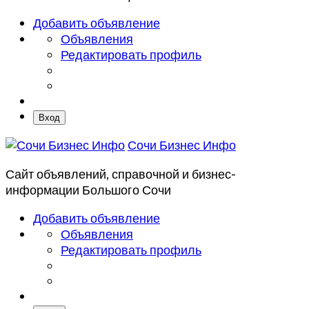
Добавить объявление
Объявления
Редактировать профиль
Вход
Сочи Бизнес Инфо
Сайт объявлений, справочной и бизнес-
информации Большого Сочи
Добавить объявление
Объявления
Редактировать профиль