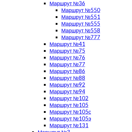
Маршрут №36
Маршрут №550
Маршрут №551
Маршрут №555
Маршрут №558
Маршрут №777
Маршрут №41
Маршрут №75
Маршрут №76
Маршрут №77
Маршрут №86
Маршрут №88
Маршрут №92
Маршрут №94
Маршрут №102
Маршрут №105
Маршрут №105с
Маршрут №105э
Маршрут №131
Маршрут №3