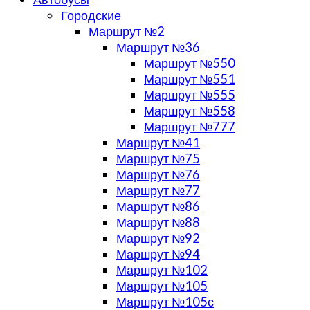
Городские
Маршрут №2
Маршрут №36
Маршрут №550
Маршрут №551
Маршрут №555
Маршрут №558
Маршрут №777
Маршрут №41
Маршрут №75
Маршрут №76
Маршрут №77
Маршрут №86
Маршрут №88
Маршрут №92
Маршрут №94
Маршрут №102
Маршрут №105
Маршрут №105с