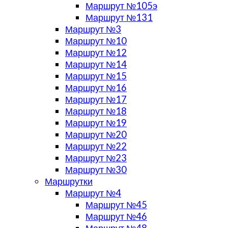
Маршрут №105э
Маршрут №131
Маршрут №3
Маршрут №10
Маршрут №12
Маршрут №14
Маршрут №15
Маршрут №16
Маршрут №17
Маршрут №18
Маршрут №19
Маршрут №20
Маршрут №22
Маршрут №23
Маршрут №30
Маршрутки
Маршрут №4
Маршрут №45
Маршрут №46