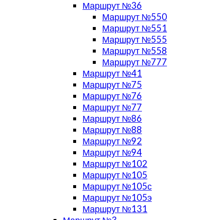
Маршрут №36
Маршрут №550
Маршрут №551
Маршрут №555
Маршрут №558
Маршрут №777
Маршрут №41
Маршрут №75
Маршрут №76
Маршрут №77
Маршрут №86
Маршрут №88
Маршрут №92
Маршрут №94
Маршрут №102
Маршрут №105
Маршрут №105с
Маршрут №105э
Маршрут №131
Маршрут №3