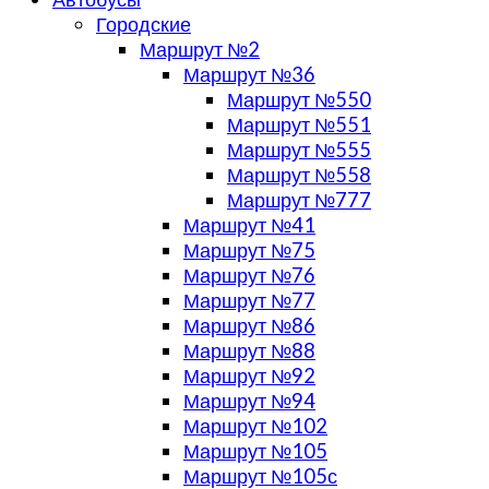
Городские
Маршрут №2
Маршрут №36
Маршрут №550
Маршрут №551
Маршрут №555
Маршрут №558
Маршрут №777
Маршрут №41
Маршрут №75
Маршрут №76
Маршрут №77
Маршрут №86
Маршрут №88
Маршрут №92
Маршрут №94
Маршрут №102
Маршрут №105
Маршрут №105с