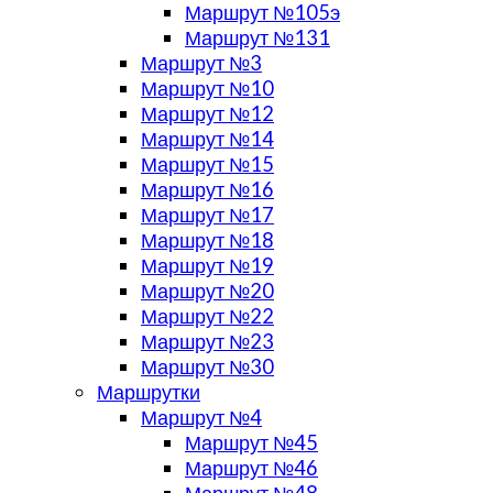
Маршрут №105э
Маршрут №131
Маршрут №3
Маршрут №10
Маршрут №12
Маршрут №14
Маршрут №15
Маршрут №16
Маршрут №17
Маршрут №18
Маршрут №19
Маршрут №20
Маршрут №22
Маршрут №23
Маршрут №30
Маршрутки
Маршрут №4
Маршрут №45
Маршрут №46