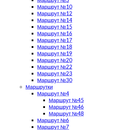
Маршрут №10
Маршрут №12
Маршрут №14
Маршрут №15
Маршрут №16
Маршрут №17
Маршрут №18
Маршрут №19
Маршрут №20
Маршрут №22
Маршрут №23
Маршрут №30
Маршрутки
Маршрут №4
Маршрут №45
Маршрут №46
Маршрут №48
Маршрут №6
Маршрут №7