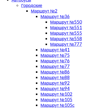
Городские
Маршрут №2
Маршрут №36
Маршрут №550
Маршрут №551
Маршрут №555
Маршрут №558
Маршрут №777
Маршрут №41
Маршрут №75
Маршрут №76
Маршрут №77
Маршрут №86
Маршрут №88
Маршрут №92
Маршрут №94
Маршрут №102
Маршрут №105
Маршрут №105с