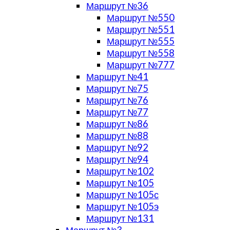
Маршрут №36
Маршрут №550
Маршрут №551
Маршрут №555
Маршрут №558
Маршрут №777
Маршрут №41
Маршрут №75
Маршрут №76
Маршрут №77
Маршрут №86
Маршрут №88
Маршрут №92
Маршрут №94
Маршрут №102
Маршрут №105
Маршрут №105с
Маршрут №105э
Маршрут №131
Маршрут №3