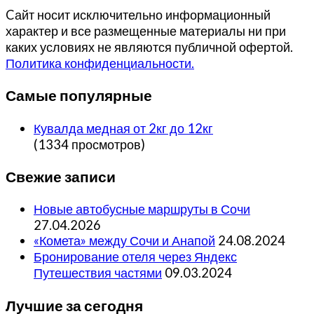
Cайт носит исключительно информационный
характер и все размещенные материалы ни при
каких условиях не являются публичной офертой.
Политика конфиденциальности.
Самые популярные
Кувалда медная от 2кг до 12кг
(1334 просмотров)
Свежие записи
Новые автобусные маршруты в Сочи
27.04.2026
«Комета» между Сочи и Анапой
24.08.2024
Бронирование отеля через Яндекс
Путешествия частями
09.03.2024
Лучшие за сегодня