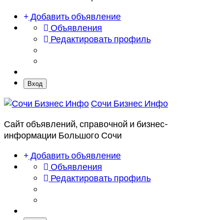
Добавить объявление
Объявления
Редактировать профиль
Вход
Сочи Бизнес Инфо
Сайт объявлений, справочной и бизнес-
информации Большого Сочи
Добавить объявление
Объявления
Редактировать профиль