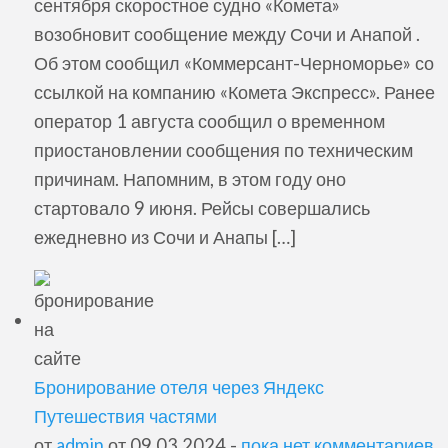
сентября скоростное судно «Комета»
возобновит сообщение между Сочи и Анапой .
Об этом сообщил «Коммерсант-Черноморье» со
ссылкой на компанию «Комета Экспресс». Ранее
оператор 1 августа сообщил о временном
приостановлении сообщения по техническим
причинам. Напомним, в этом году оно
стартовало 9 июня. Рейсы совершались
ежедневно из Сочи и Анапы […]
Бронирование отеля через Яндекс
Путешествия частями
от
admin
от 09.03.2024 -
пока нет комментариев