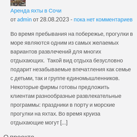
Аренда яхты в Сочи
от
admin
от 28.08.2023 -
пока нет комментариев
Во время пребывания на побережье, прогулки в
море являются одним из самых желаемых
вариантов развлечений для многих
отдыхающих. Такой вид отдыха безусловно
подарит незабываемые впечатления как семье
с детьми, так и группе единомышленников.
Некоторые фирмы готовы предложить
клиентам разнообразные развлекательные
программы: праздники в порту и морские
прогулки на яхтах. Во время круиза
отдыхающие могут […]