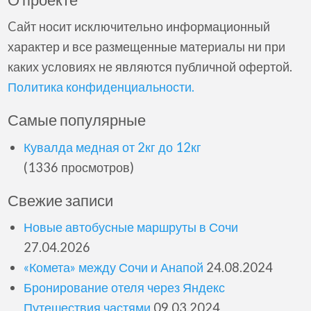
О проекте
Cайт носит исключительно информационный
характер и все размещенные материалы ни при
каких условиях не являются публичной офертой.
Политика конфиденциальности.
Самые популярные
Кувалда медная от 2кг до 12кг
(1336 просмотров)
Свежие записи
Новые автобусные маршруты в Сочи
27.04.2026
«Комета» между Сочи и Анапой
24.08.2024
Бронирование отеля через Яндекс
Путешествия частями
09.03.2024