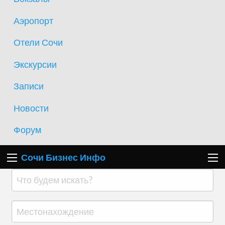
Аэропорт
Отели Сочи
Экскурсии
Записи
Новости
Форум
Сочи Бизнес Инфо