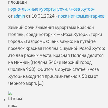
Горно-лыжные курорты Сочи. «Роза Хутор»
от
admin
от 10.01.2024 -
пока нет комментариев
Зимний Сочи знаменит курортами Красной
Поляны, среди которых — «Роза Хутор», «Горки
Город», «Газпром». Очень важно: не путайте
посёлок Красная Поляна с шумной Розой Хутор:
это два разных места. Красная Поляна делится
на Нижний (Поляна 540) и Верхний город
(Поляна 960). Об этом в другой статье. «Роза
Хутор» находится приблизительно в 50 км от
Чёрного моря, […]