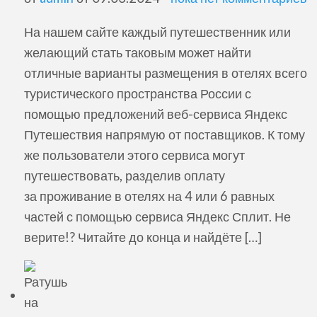
На нашем сайте каждый путешественник или
желающий стать таковым может найти
отличные варианты размещения в отелях всего
туристического пространства России с
помощью предложений веб-сервиса Яндекс
Путешествия напрямую от поставщиков. К тому
же пользователи этого сервиса могут
путешествовать, разделив оплату
за проживание в отелях на 4 или 6 равных
частей с помощью сервиса Яндекс Сплит. Не
верите!? Читайте до конца и найдёте […]