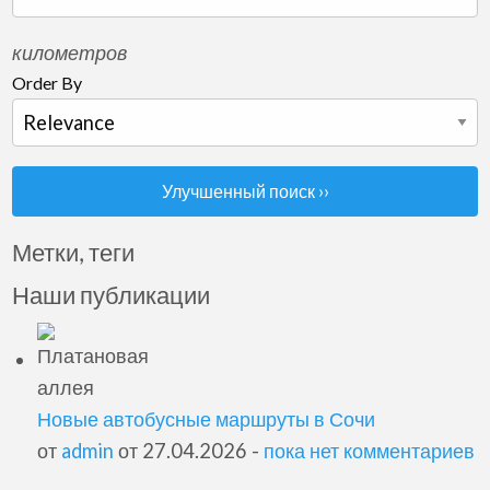
километров
Order By
Улучшенный поиск ››
Метки, теги
Наши публикации
Новые автобусные маршруты в Сочи
от
admin
от 27.04.2026 -
пока нет комментариев