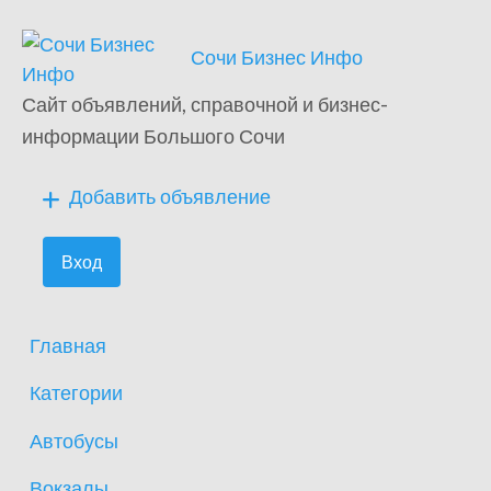
Сочи Бизнес Инфо
Сайт объявлений, справочной и бизнес-
информации Большого Сочи
Добавить объявление
Вход
Главная
Категории
Автобусы
Вокзалы