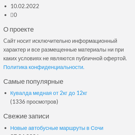
10.02.2022
0
О проекте
Cайт носит исключительно информационный
характер и все размещенные материалы ни при
каких условиях не являются публичной офертой.
Политика конфиденциальности.
Самые популярные
Кувалда медная от 2кг до 12кг
(1336 просмотров)
Свежие записи
Новые автобусные маршруты в Сочи