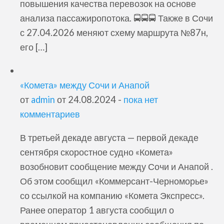
повышения качества перевозок на основе
анализа пассажиропотока. 🚍🚍🚍 Также в Сочи
с 27.04.2026 меняют схему маршрута №87н,
его […]
«Комета» между Сочи и Анапой
от
admin
от 24.08.2024 -
пока нет
комментариев
В третьей декаде августа — первой декаде
сентября скоростное судно «Комета»
возобновит сообщение между Сочи и Анапой .
Об этом сообщил «Коммерсант-Черноморье»
со ссылкой на компанию «Комета Экспресс».
Ранее оператор 1 августа сообщил о