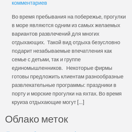
комментариев
Во время пребывания на побережье, прогулки
в море являются одним из самых желаемых
вариантов развлечений для многих
отдыхающих. Такой вид отдыха безусловно
подарит незабываемые впечатления как
семье с детьми, так и группе
единомышленников. Некоторые фирмы
готовы предложить клиентам разнообразные
развлекательные программы: праздники в
порту и морские прогулки на яхтах. Во время
круиза отдыхающие могут […]
Облако меток