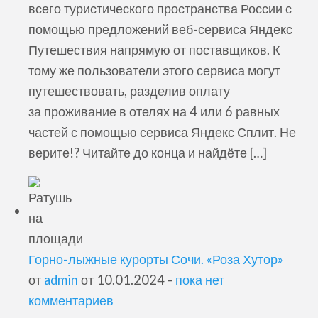
всего туристического пространства России с
помощью предложений веб-сервиса Яндекс
Путешествия напрямую от поставщиков. К
тому же пользователи этого сервиса могут
путешествовать, разделив оплату
за проживание в отелях на 4 или 6 равных
частей с помощью сервиса Яндекс Сплит. Не
верите!? Читайте до конца и найдёте […]
Горно-лыжные курорты Сочи. «Роза Хутор»
от
admin
от 10.01.2024 -
пока нет
комментариев