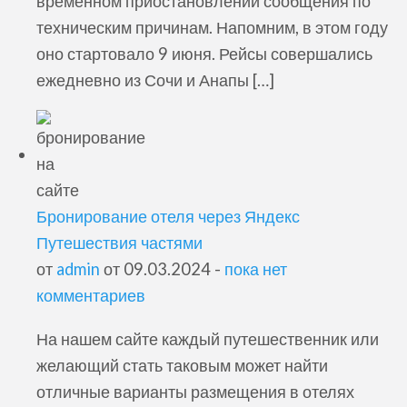
временном приостановлении сообщения по
техническим причинам. Напомним, в этом году
оно стартовало 9 июня. Рейсы совершались
ежедневно из Сочи и Анапы […]
Бронирование отеля через Яндекс
Путешествия частями
от
admin
от 09.03.2024 -
пока нет
комментариев
На нашем сайте каждый путешественник или
желающий стать таковым может найти
отличные варианты размещения в отелях