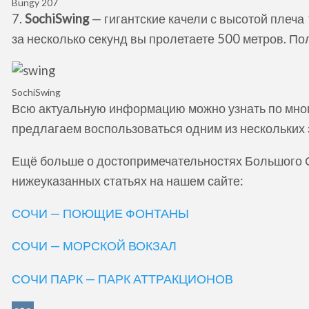
Bungy 207
7.
SochiSwing
— гигантские качели с высотой плеча
за несколько секунд вы пролетаете 500 метров. Пол
SochiSwing
Всю актуальную информацию можно узнать по мног
предлагаем воспользоваться одним из нескольких
Ещё больше о достопримечательностях Большого С
нижеуказанных статьях на нашем сайте:
СОЧИ — ПОЮЩИЕ ФОНТАНЫ
СОЧИ — МОРСКОЙ ВОКЗАЛ
СОЧИ ПАРК — ПАРК АТТРАКЦИОНОВ