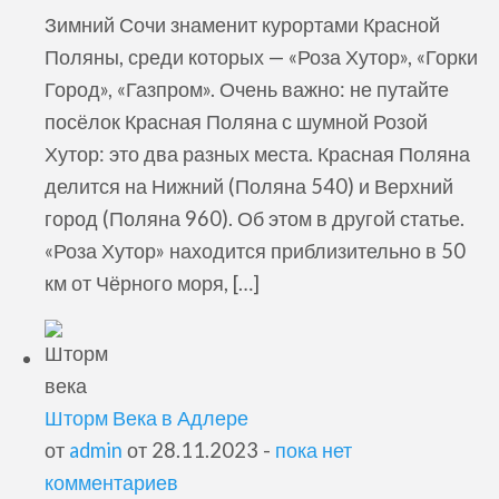
Зимний Сочи знаменит курортами Красной
Поляны, среди которых — «Роза Хутор», «Горки
Город», «Газпром». Очень важно: не путайте
посёлок Красная Поляна с шумной Розой
Хутор: это два разных места. Красная Поляна
делится на Нижний (Поляна 540) и Верхний
город (Поляна 960). Об этом в другой статье.
«Роза Хутор» находится приблизительно в 50
км от Чёрного моря, […]
Шторм Века в Адлере
от
admin
от 28.11.2023 -
пока нет
комментариев