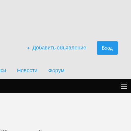
Добавить объявление
Вход
иси
Новости
Форум