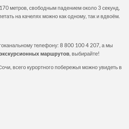
 170 метров, свободным падением около 3 секунд,
етать на качелях можно как одному, так и вдвоём.
оканальному телефону: 8 800 100 4 207, а мы
экскурсионных маршрутов
, выбирайте!
очи, всего курортного побережья можно увидеть в